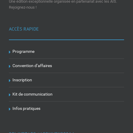
Une édition exceptionnelle organisée en partenariat avec les AIS.
Rejoignez-nous !
ACCÈS RAPIDE
Programme
Convention d’affaires
Inscription
Kit de communication
Infos pratiques