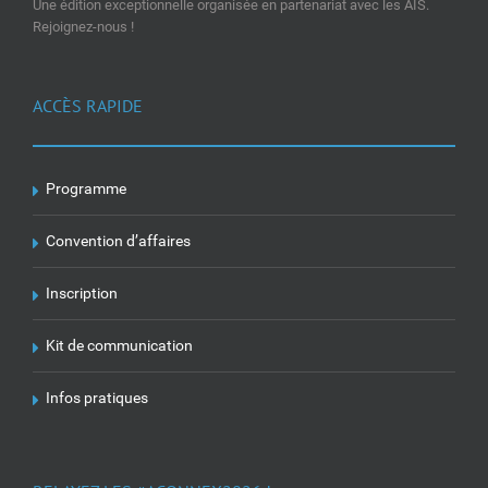
Une édition exceptionnelle organisée en partenariat avec les AIS.
Rejoignez-nous !
ACCÈS RAPIDE
Programme
Convention d’affaires
Inscription
Kit de communication
Infos pratiques