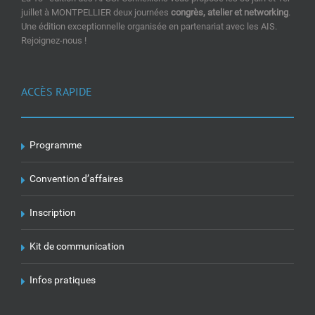
juillet à MONTPELLIER deux journées
congrès, atelier et networking
.
Une édition exceptionnelle organisée en partenariat avec les AIS.
Rejoignez-nous !
ACCÈS RAPIDE
Programme
Convention d’affaires
Inscription
Kit de communication
Infos pratiques