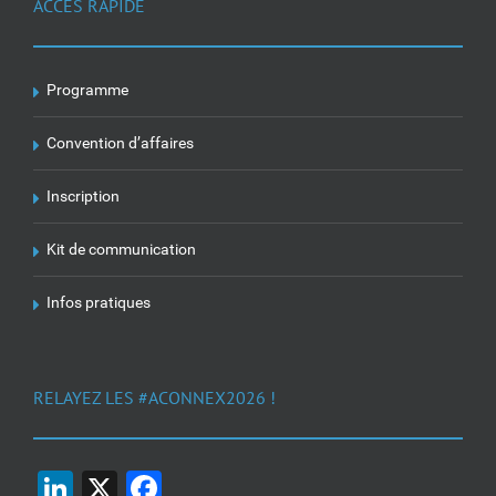
ACCÈS RAPIDE
Programme
Convention d’affaires
Inscription
Kit de communication
Infos pratiques
RELAYEZ LES #ACONNEX2026 !
LinkedIn
X
Facebook