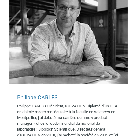
Philippe CARLES
Philippe CARLES Président, ISOVATION Diplômé d’un DEA
en chimie macro molléculaire à la faculté de sciences de
Montpellier, j’ai débuté ma carrière comme « product
manager » chez le leader mondial du matériel de
laboratoire : Biobloch Scientifique. Directeur général
d’ISOVATION en 2010, j’ai racheté la société en 2012 et l'ai