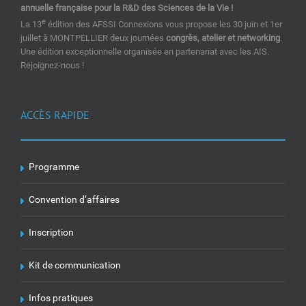
annuelle française pour la R&D des Sciences de la Vie !
e
La 13
édition des AFSSI Connexions vous propose les 30 juin et 1er
juillet à MONTPELLIER deux journées
congrès, atelier et networking
.
Une édition exceptionnelle organisée en partenariat avec les AIS.
Rejoignez-nous !
ACCÈS RAPIDE
Programme
Convention d’affaires
Inscription
Kit de communication
Infos pratiques