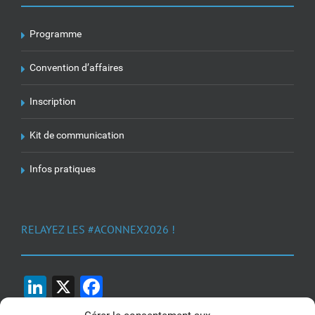
Programme
Convention d’affaires
Inscription
Kit de communication
Infos pratiques
RELAYEZ LES #ACONNEX2026 !
LinkedIn
X
Facebook