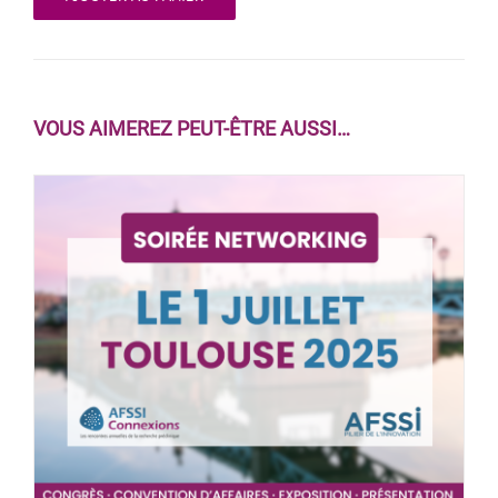
VOUS AIMEREZ PEUT-ÊTRE AUSSI…