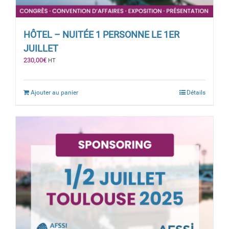
HÔTEL – NUITÉE 1 PERSONNE LE 1ER
JUILLET
230,00
€
HT
Ajouter au panier
Détails