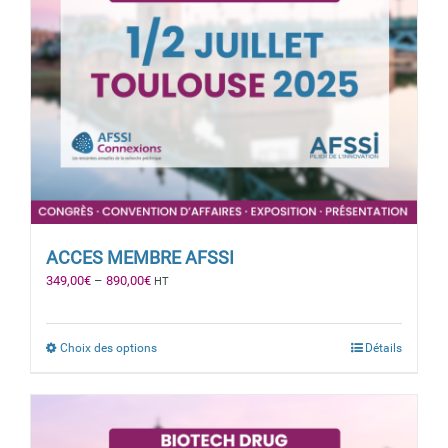
ACCES MEMBRE AFSSI
349,00
€
–
890,00
€
HT
Choix des options
Détails