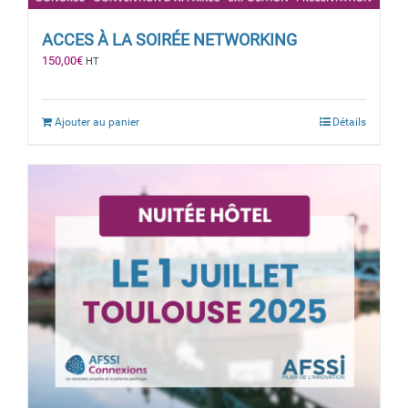
ACCES À LA SOIRÉE NETWORKING
150,00
€
HT
Ajouter au panier
Détails