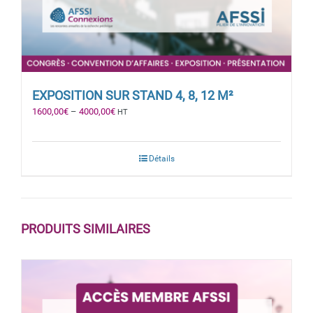
EXPOSITION SUR STAND 4, 8, 12 M²
1600,00
€
–
4000,00
€
HT
Détails
PRODUITS SIMILAIRES