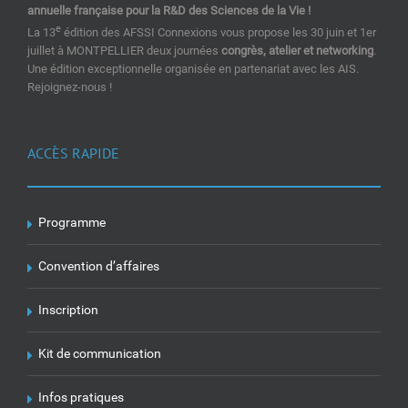
annuelle française pour la R&D des Sciences de la Vie !
e
La 13
édition des AFSSI Connexions vous propose les 30 juin et 1er
juillet à MONTPELLIER deux journées
congrès, atelier et networking
.
Une édition exceptionnelle organisée en partenariat avec les AIS.
Rejoignez-nous !
ACCÈS RAPIDE
Programme
Convention d’affaires
Inscription
Kit de communication
Infos pratiques