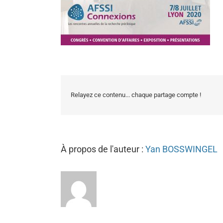
Relayez ce contenu... chaque partage compte !
À propos de l'auteur :
Yan BOSSWINGEL