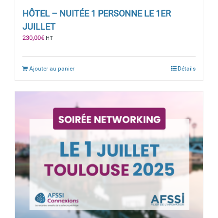
HÔTEL – NUITÉE 1 PERSONNE LE 1ER
JUILLET
230,00
€
HT
Ajouter au panier
Détails