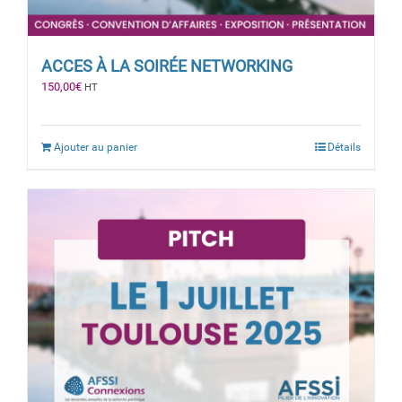
ACCES À LA SOIRÉE NETWORKING
150,00
€
HT
Ajouter au panier
Détails