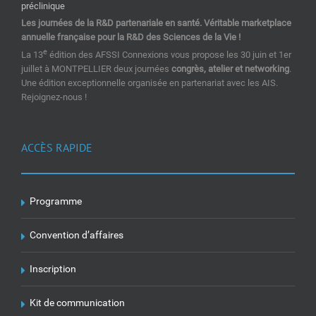
Les journées de la R&D partenariale en santé. Véritable marketplace
annuelle française pour la R&D des Sciences de la Vie !
e
La 13
édition des AFSSI Connexions vous propose les 30 juin et 1er
juillet à MONTPELLIER deux journées
congrès, atelier et networking
.
Une édition exceptionnelle organisée en partenariat avec les AIS.
Rejoignez-nous !
ACCÈS RAPIDE
Programme
Convention d’affaires
Inscription
Kit de communication