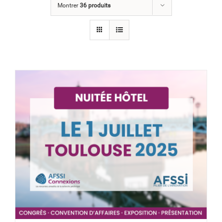
Montrer
36 produits