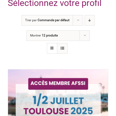
Sélectionnez votre profil
Trier par
Commande par défaut
Montrer
12 produits