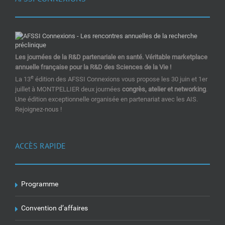
Les journées de la R&D partenariale en santé. Véritable marketplace
annuelle française pour la R&D des Sciences de la Vie !
e
La 13
édition des AFSSI Connexions vous propose les 30 juin et 1er
juillet à MONTPELLIER deux journées
congrès, atelier et networking
.
Une édition exceptionnelle organisée en partenariat avec les AIS.
Rejoignez-nous !
ACCÈS RAPIDE
Programme
Convention d’affaires