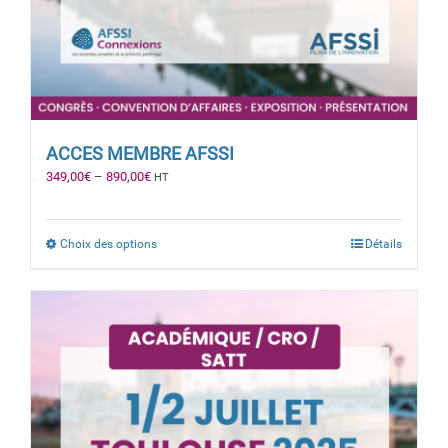
ACCES MEMBRE AFSSI
349,00
€
–
890,00
€
HT
Choix des options
Détails