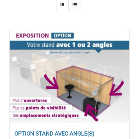
OPTION STAND AVEC ANGLE(S)