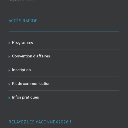
ACCÈS RAPIDE
Programme
Convention d’affaires
Inscription
Kit de communication
Infos pratiques
RELAYEZ LES #ACONNEX2026 !