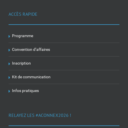
ACCÈS RAPIDE
Programme
Convention d’affaires
Inscription
Kit de communication
Infos pratiques
RELAYEZ LES #ACONNEX2026 !