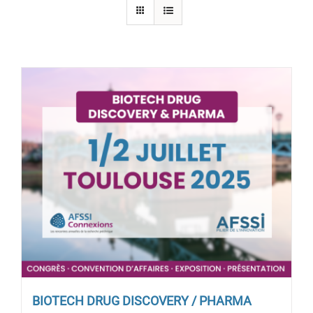
BIOTECH DRUG DISCOVERY / PHARMA