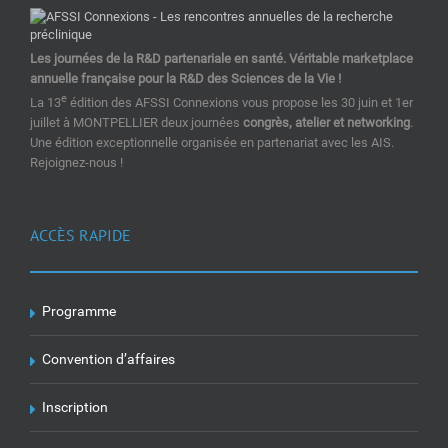
Les journées de la R&D partenariale en santé. Véritable marketplace
annuelle française pour la R&D des Sciences de la Vie !
e
La 13
édition des AFSSI Connexions vous propose les 30 juin et 1er
juillet à MONTPELLIER deux journées
congrès, atelier et networking
.
Une édition exceptionnelle organisée en partenariat avec les AIS.
Rejoignez-nous !
ACCÈS RAPIDE
Programme
Convention d’affaires
Inscription