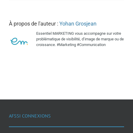
À propos de l'auteur :
Yohan Grosjean
Essentiel MARKETING vous accompagne sur votre
problématique de visibilité, d’image de marque ou de
croissance. #Marketing #Communication
AFSSI CONNEXIONS