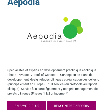
Aepodia
Spécialistes et experts en développement préclinique et clinique
Phase 1/Phase 2/Proof-of-Concept – Conception de plans de
développement, design études cliniques et réalisation des celles-ci
(principalement en Europe) – full service (du protocole au rapport
clinique). Service à la carte également y compris management de
projets cliniques (Phases 1 & 2 uniquement).
EN SAVOIR PLUS
RENCONTREZ AEPODIA