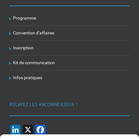
Programme
Convention d’affaires
Inscription
Kit de communication
Infos pratiques
RELAYEZ LES #ACONNEX2026 !
LinkedIn
X
Facebook