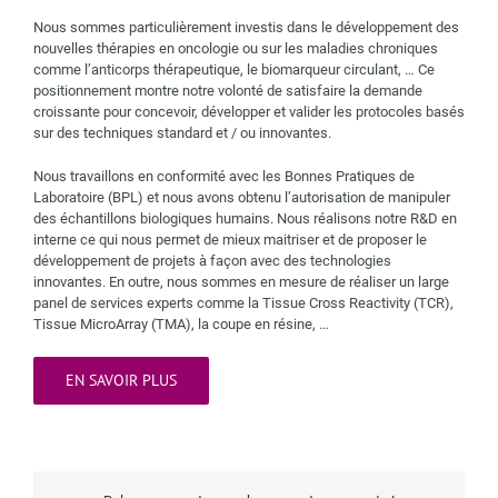
Nous sommes particulièrement investis dans le développement des
nouvelles thérapies en oncologie ou sur les maladies chroniques
comme l’anticorps thérapeutique, le biomarqueur circulant, … Ce
positionnement montre notre volonté de satisfaire la demande
croissante pour concevoir, développer et valider les protocoles basés
sur des techniques standard et / ou innovantes.
Nous travaillons en conformité avec les Bonnes Pratiques de
Laboratoire (BPL) et nous avons obtenu l’autorisation de manipuler
des échantillons biologiques humains. Nous réalisons notre R&D en
interne ce qui nous permet de mieux maitriser et de proposer le
développement de projets à façon avec des technologies
innovantes. En outre, nous sommes en mesure de réaliser un large
panel de services experts comme la Tissue Cross Reactivity (TCR),
Tissue MicroArray (TMA), la coupe en résine, …
EN SAVOIR PLUS