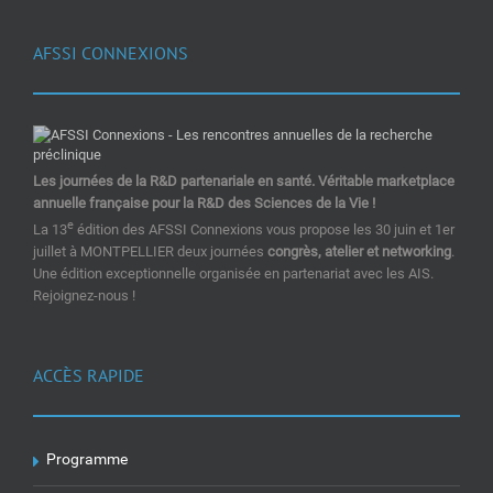
AFSSI CONNEXIONS
Les journées de la R&D partenariale en santé. Véritable marketplace
annuelle française pour la R&D des Sciences de la Vie !
e
La 13
édition des AFSSI Connexions vous propose les 30 juin et 1er
juillet à MONTPELLIER deux journées
congrès, atelier et networking
.
Une édition exceptionnelle organisée en partenariat avec les AIS.
Rejoignez-nous !
ACCÈS RAPIDE
Programme