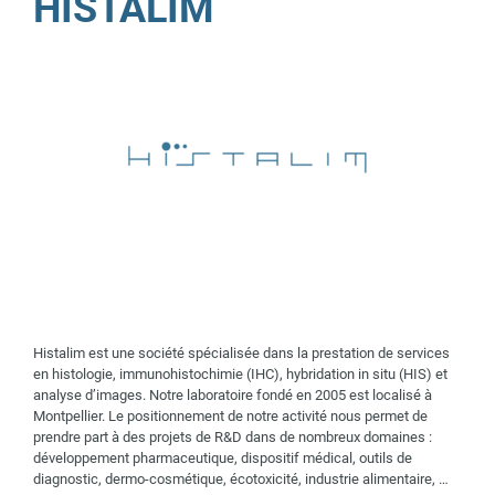
HISTALIM
Histalim est une société spécialisée dans la prestation de services
en histologie, immunohistochimie (IHC), hybridation in situ (HIS) et
analyse d’images. Notre laboratoire fondé en 2005 est localisé à
Montpellier. Le positionnement de notre activité nous permet de
prendre part à des projets de R&D dans de nombreux domaines :
développement pharmaceutique, dispositif médical, outils de
diagnostic, dermo-cosmétique, écotoxicité, industrie alimentaire, …