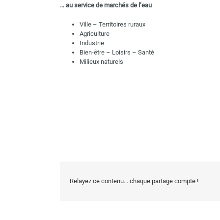
… au service de marchés de l’eau
Ville – Territoires ruraux
Agriculture
Industrie
Bien-être – Loisirs – Santé
Milieux naturels
Relayez ce contenu... chaque partage compte !