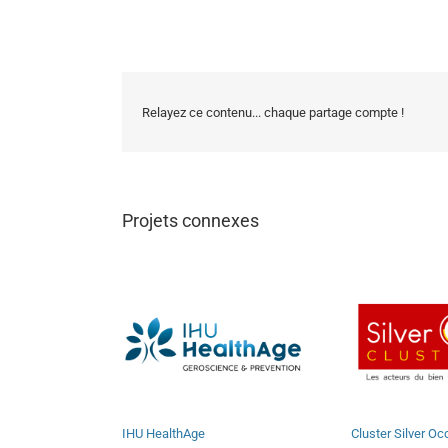
Relayez ce contenu... chaque partage compte !
Projets connexes
IHU HealthAge
Cluster Silver Oc