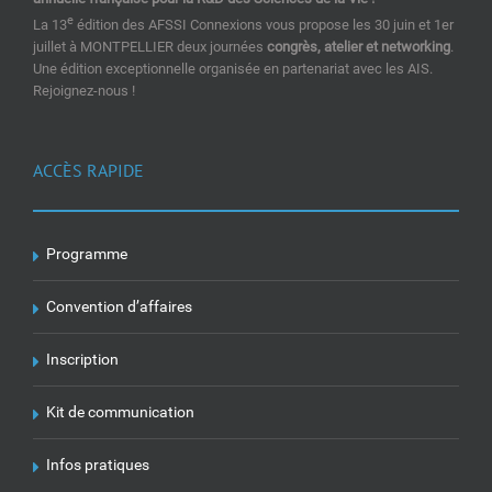
e
La 13
édition des AFSSI Connexions vous propose les 30 juin et 1er
juillet à MONTPELLIER deux journées
congrès, atelier et networking
.
Une édition exceptionnelle organisée en partenariat avec les AIS.
Rejoignez-nous !
ACCÈS RAPIDE
Programme
Convention d’affaires
Inscription
Kit de communication
Infos pratiques