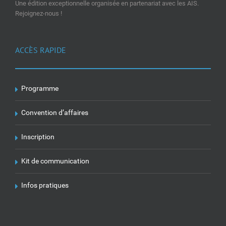
Une édition exceptionnelle organisée en partenariat avec les AIS.
Rejoignez-nous !
ACCÈS RAPIDE
Programme
Convention d’affaires
Inscription
Kit de communication
Infos pratiques