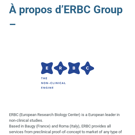
À propos d’ERBC Group
–
ERBC (European Research Biology Center) is a European leader in
non-clinical studies.
Based in Baugy (France) and Roma (Italy), ERBC provides all
services from preclinical proof-of-concept to market of any type of