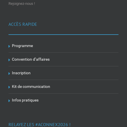
Rejoignez-nous !
ACCÈS RAPIDE
Programme
Convention d’affaires
Inscription
Kit de communication
Infos pratiques
RELAYEZ LES #ACONNEX2026 !