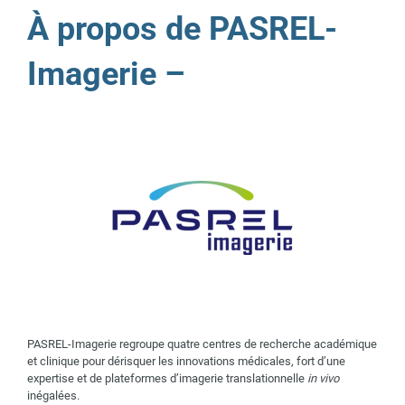
À propos de PASREL-
Imagerie –
PASREL-Imagerie regroupe quatre centres de recherche académique
et clinique pour dérisquer les innovations médicales, fort d’une
expertise et de plateformes d’imagerie translationnelle
in vivo
inégalées.