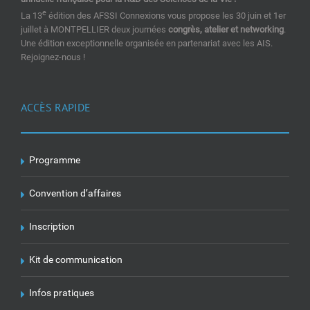
e
La 13
édition des AFSSI Connexions vous propose les 30 juin et 1er
juillet à MONTPELLIER deux journées
congrès, atelier et networking
.
Une édition exceptionnelle organisée en partenariat avec les AIS.
Rejoignez-nous !
ACCÈS RAPIDE
Programme
Convention d’affaires
Inscription
Kit de communication
Infos pratiques