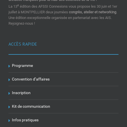
e
La 13
édition des AFSSI Connexions vous propose les 30 juin et 1er
juillet à MONTPELLIER deux journées
congrès, atelier et networking
.
Une édition exceptionnelle organisée en partenariat avec les AIS.
Rejoignez-nous !
ACCÈS RAPIDE
Programme
Convention d’affaires
Inscription
Kit de communication
Infos pratiques