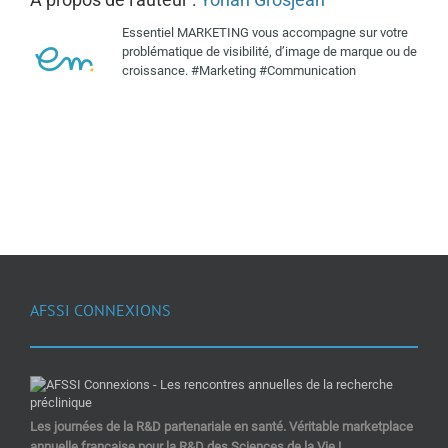
Essentiel MARKETING vous accompagne sur votre
problématique de visibilité, d’image de marque ou de
croissance. #Marketing #Communication
AFSSI CONNEXIONS
Les journées de la R&D partenariale en santé. Véritable marketplace
annuelle française pour la R&D des Sciences de la Vie !