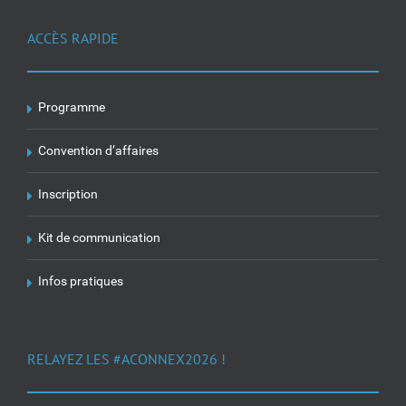
ACCÈS RAPIDE
Programme
Convention d’affaires
Inscription
Kit de communication
Infos pratiques
RELAYEZ LES #ACONNEX2026 !