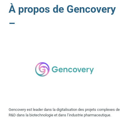
À propos de Gencovery
–
Gencovery est leader dans la digitalisation des projets complexes de
R&D dans la biotechnologie et dans l’industrie pharmaceutique.