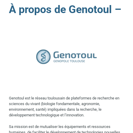
À propos de Genotoul –
Genotoul est le réseau toulousain de plateformes de recherche en
sciences du vivant (biologie fondamentale, agronomie,
environnement, santé) impliquées dans la recherche, le
développement technologique et l’innovation.
Sa mission est de mutualiser les équipements et ressources
humaines, de faciliter le développement de technologies nouvelles,