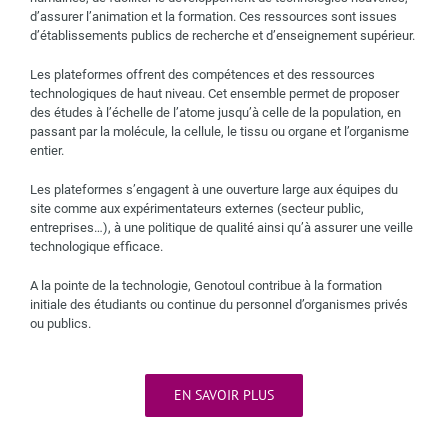
d’assurer l’animation et la formation. Ces ressources sont issues
d’établissements publics de recherche et d’enseignement supérieur.
Les plateformes offrent des compétences et des ressources
technologiques de haut niveau. Cet ensemble permet de proposer
des études à l’échelle de l’atome jusqu’à celle de la population, en
passant par la molécule, la cellule, le tissu ou organe et l’organisme
entier.
Les plateformes s’engagent à une ouverture large aux équipes du
site comme aux expérimentateurs externes (secteur public,
entreprises…), à une politique de qualité ainsi qu’à assurer une veille
technologique efficace.
A la pointe de la technologie, Genotoul contribue à la formation
initiale des étudiants ou continue du personnel d’organismes privés
ou publics.
EN SAVOIR PLUS