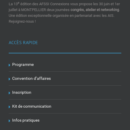
e
La 13
édition des AFSSI Connexions vous propose les 30 juin et 1er
juillet à MONTPELLIER deux journées
congrès, atelier et networking
.
Une édition exceptionnelle organisée en partenariat avec les AIS.
Rejoignez-nous !
ACCÈS RAPIDE
Programme
Convention d’affaires
Inscription
Kit de communication
Infos pratiques