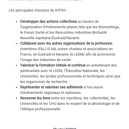
Les principales missions du GIPSO :
Développer des actions collectives
au travers de
l’organisation d’événements-phares tels que les Biomeetings,
le Forum Santé et les Rencontres Industries BioSanté
Nouvelle-Aquitaine/Euskadi/Navarre.
Collaborer avec les autres organisations de la profession
(membres d’ALLIS NA, autres clusters et associations en
France, en Euskadi et Navarre, le LEEM) afin de promouvoir
l’image des industries de santé.
Valoriser la formation initiale et continue
en entretenant des
partenariats avec le LEEM, l’Éducation Nationale, les
Universités, les lycées professionnels et techniques ainsi que
les organismes de recherche.
Représenter et valoriser ses adhérents
à l’occasion
d’événements régionaux et nationaux.
Resserrer les liens
entre les membres, les collectivités, les
Universités et les CHU dans le respect de la déontologie et de
l’éthique professionnelle.