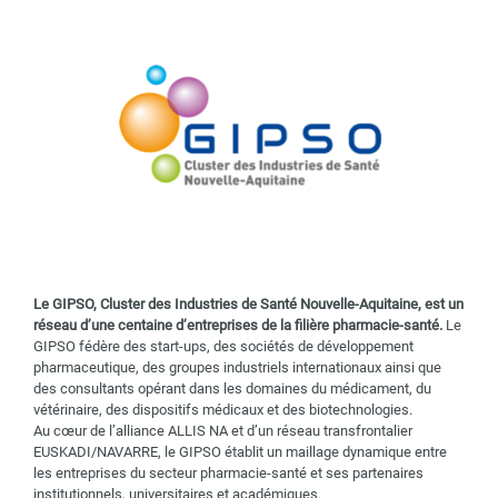
Le GIPSO, Cluster des Industries de Santé Nouvelle-Aquitaine, est un
réseau d’une centaine d’entreprises de la filière pharmacie-santé.
Le
GIPSO fédère des start-ups, des sociétés de développement
pharmaceutique, des groupes industriels internationaux ainsi que
des consultants opérant dans les domaines du médicament, du
vétérinaire, des dispositifs médicaux et des biotechnologies.
Au cœur de l’alliance ALLIS NA et d’un réseau transfrontalier
EUSKADI/NAVARRE, le GIPSO établit un maillage dynamique entre
les entreprises du secteur pharmacie-santé et ses partenaires
institutionnels, universitaires et académiques.