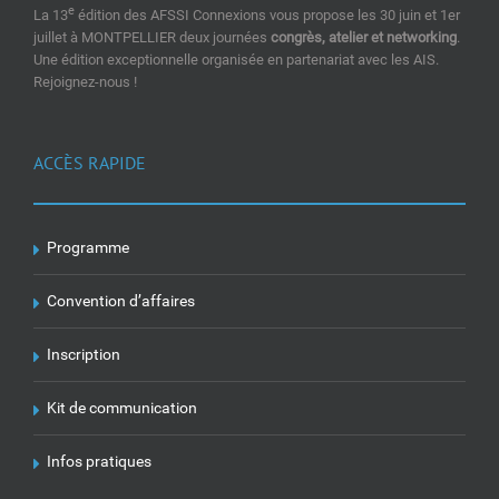
e
La 13
édition des AFSSI Connexions vous propose les 30 juin et 1er
juillet à MONTPELLIER deux journées
congrès, atelier et networking
.
Une édition exceptionnelle organisée en partenariat avec les AIS.
Rejoignez-nous !
ACCÈS RAPIDE
Programme
Convention d’affaires
Inscription
Kit de communication
Infos pratiques