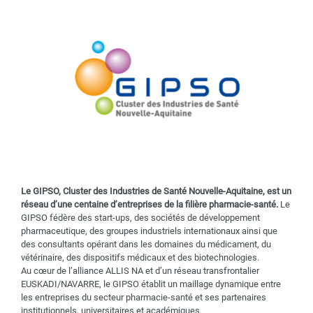
Le GIPSO, Cluster des Industries de Santé Nouvelle-Aquitaine, est un
réseau d’une centaine d’entreprises de la filière pharmacie-santé.
Le
GIPSO fédère des start-ups, des sociétés de développement
pharmaceutique, des groupes industriels internationaux ainsi que
des consultants opérant dans les domaines du médicament, du
vétérinaire, des dispositifs médicaux et des biotechnologies.
Au cœur de l’alliance ALLIS NA et d’un réseau transfrontalier
EUSKADI/NAVARRE, le GIPSO établit un maillage dynamique entre
les entreprises du secteur pharmacie-santé et ses partenaires
institutionnels, universitaires et académiques.