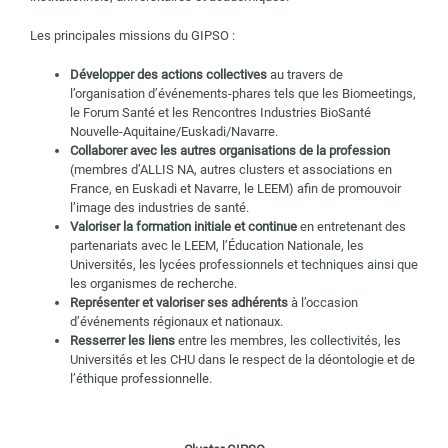
Les principales missions du GIPSO :
Développer des actions collectives
au travers de
l’organisation d’événements-phares tels que les Biomeetings,
le Forum Santé et les Rencontres Industries BioSanté
Nouvelle-Aquitaine/Euskadi/Navarre.
Collaborer avec les autres organisations de la profession
(membres d’ALLIS NA, autres clusters et associations en
France, en Euskadi et Navarre, le LEEM) afin de promouvoir
l’image des industries de santé.
Valoriser la formation initiale et continue
en entretenant des
partenariats avec le LEEM, l’Éducation Nationale, les
Universités, les lycées professionnels et techniques ainsi que
les organismes de recherche.
Représenter et valoriser ses adhérents
à l’occasion
d’événements régionaux et nationaux.
Resserrer les liens
entre les membres, les collectivités, les
Universités et les CHU dans le respect de la déontologie et de
l’éthique professionnelle.