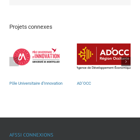
Projets connexes
Pôle Universitaire d’Innovation
AD’OCC
AFSSI CONNEXIONS