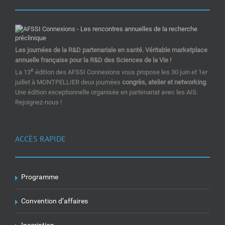
Les journées de la R&D partenariale en santé. Véritable marketplace
annuelle française pour la R&D des Sciences de la Vie !
e
La 13
édition des AFSSI Connexions vous propose les 30 juin et 1er
juillet à MONTPELLIER deux journées
congrès, atelier et networking
.
Une édition exceptionnelle organisée en partenariat avec les AIS.
Rejoignez-nous !
ACCÈS RAPIDE
Programme
Convention d’affaires