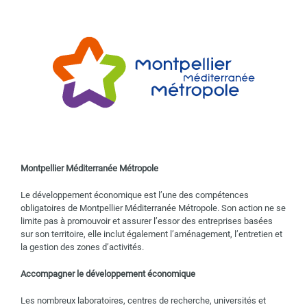
Montpellier Méditerranée Métropole
Le développement économique est l’une des compétences
obligatoires de Montpellier Méditerranée Métropole. Son action ne se
limite pas à promouvoir et assurer l’essor des entreprises basées
sur son territoire, elle inclut également l’aménagement, l’entretien et
la gestion des zones d’activités.
Accompagner le développement économique
Les nombreux laboratoires, centres de recherche, universités et