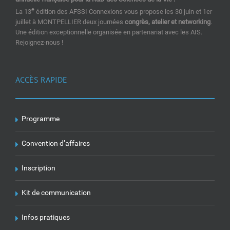
e
La 13
édition des AFSSI Connexions vous propose les 30 juin et 1er
juillet à MONTPELLIER deux journées
congrès, atelier et networking
.
Une édition exceptionnelle organisée en partenariat avec les AIS.
Rejoignez-nous !
ACCÈS RAPIDE
Programme
Convention d’affaires
Inscription
Kit de communication
Infos pratiques