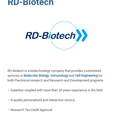
RD-Biotech
RD-Biotech is a biotechnology company that provides customised
services in
Molecular Biology
,
Immunology
and
Cell Engineering
for
both Preclinical research and Research and Development programs
– Expertise coupled with more than 20 years experience in the field.
– A quality personalised and interactive service.
– Research Tax Credit Approval