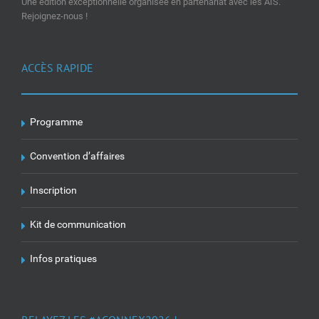
Une édition exceptionnelle organisée en partenariat avec les AIS.
Rejoignez-nous !
ACCÈS RAPIDE
Programme
Convention d’affaires
Inscription
Kit de communication
Infos pratiques