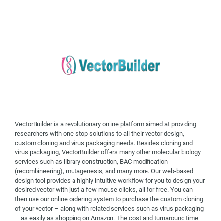
VectorBuilder is a revolutionary online platform aimed at providing
researchers with one-stop solutions to all their vector design,
custom cloning and virus packaging needs. Besides cloning and
virus packaging, VectorBuilder offers many other molecular biology
services such as library construction, BAC modification
(recombineering), mutagenesis, and many more. Our web-based
design tool provides a highly intuitive workflow for you to design your
desired vector with just a few mouse clicks, all for free. You can
then use our online ordering system to purchase the custom cloning
of your vector – along with related services such as virus packaging
– as easily as shopping on Amazon. The cost and turnaround time