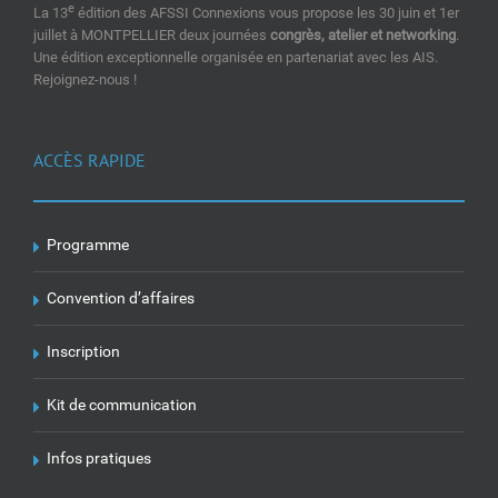
e
La 13
édition des AFSSI Connexions vous propose les 30 juin et 1er
juillet à MONTPELLIER deux journées
congrès, atelier et networking
.
Une édition exceptionnelle organisée en partenariat avec les AIS.
Rejoignez-nous !
ACCÈS RAPIDE
Programme
Convention d’affaires
Inscription
Kit de communication
Infos pratiques