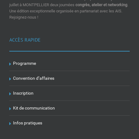
juillet à MONTPELLIER deux journées
congrès, atelier et networking
.
Une édition exceptionnelle organisée en partenariat avec les AIS.
Rejoignez-nous !
ACCÈS RAPIDE
Programme
Convention d’affaires
Inscription
Kit de communication
Infos pratiques