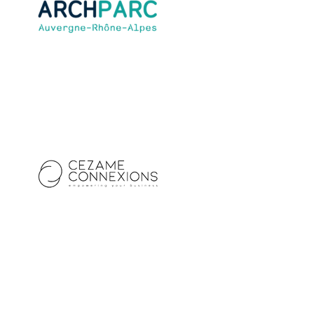
Cézame Connexions
Expert AFSSI
Exposant 2023
Exposant 2024
Exposant 2025
Satec
Expert AFSSI
Exposant 2018
Exposant 2022
Exposant 2023
Exposant 2024
Exposant 2025