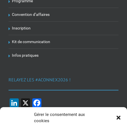
Programme
Convention d’affaires
Inscription
Kit de communication
Infos pratiques
RELAYEZ LES #ACONNEX2026 !
LinkedIn
X
Facebook
Gérer le consentement aux
cookies