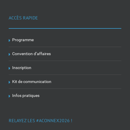
ACCÈS RAPIDE
Programme
Convention d’affaires
Inscription
Kit de communication
Infos pratiques
RELAYEZ LES #ACONNEX2026 !