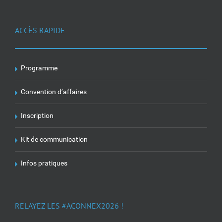
ACCÈS RAPIDE
Programme
Convention d’affaires
Inscription
Kit de communication
Infos pratiques
RELAYEZ LES #ACONNEX2026 !