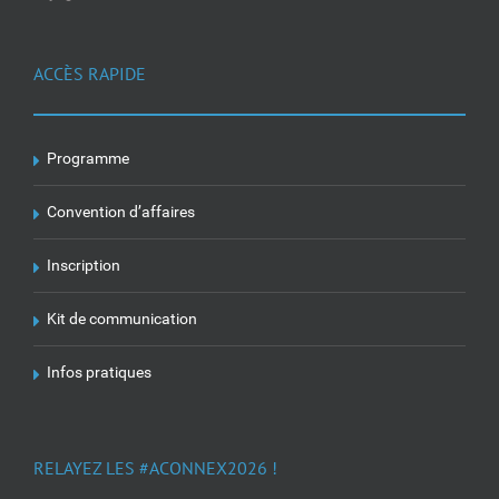
ACCÈS RAPIDE
Programme
Convention d’affaires
Inscription
Kit de communication
Infos pratiques
RELAYEZ LES #ACONNEX2026 !