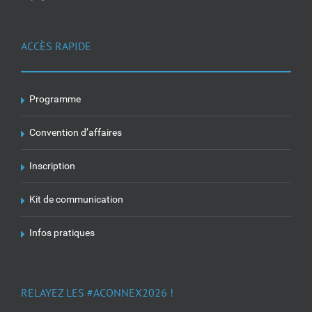
ACCÈS RAPIDE
Programme
Convention d’affaires
Inscription
Kit de communication
Infos pratiques
RELAYEZ LES #ACONNEX2026 !