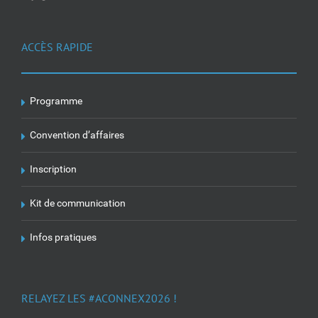
ACCÈS RAPIDE
Programme
Convention d’affaires
Inscription
Kit de communication
Infos pratiques
RELAYEZ LES #ACONNEX2026 !