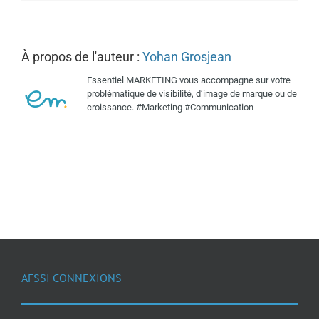
À propos de l'auteur :
Yohan Grosjean
Essentiel MARKETING vous accompagne sur votre
problématique de visibilité, d’image de marque ou de
croissance. #Marketing #Communication
AFSSI CONNEXIONS