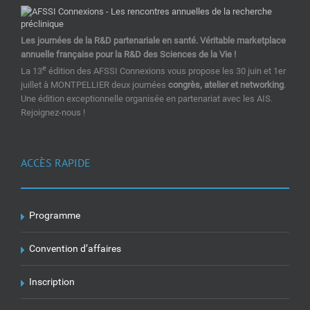
Les journées de la R&D partenariale en santé. Véritable marketplace
annuelle française pour la R&D des Sciences de la Vie !
e
La 13
édition des AFSSI Connexions vous propose les 30 juin et 1er
juillet à MONTPELLIER deux journées
congrès, atelier et networking
.
Une édition exceptionnelle organisée en partenariat avec les AIS.
Rejoignez-nous !
ACCÈS RAPIDE
Programme
Convention d’affaires
Inscription