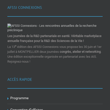
AFSSI CONNEXIONS
Les journées de la R&D partenariale en santé. Véritable marketplace
annuelle française pour la R&D des Sciences de la Vie !
e
La 13
édition des AFSSI Connexions vous propose les 30 juin et 1er
juillet à MONTPELLIER deux journées
congrès, atelier et networking
.
Une édition exceptionnelle organisée en partenariat avec les AIS.
Rejoignez-nous !
ACCÈS RAPIDE
Programme
Convention d’affaires