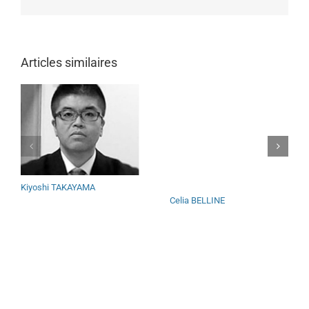
Articles similaires
Kiyoshi TAKAYAMA
Celia BELLINE