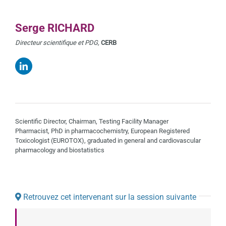
Serge RICHARD
Directeur scientifique et PDG,
CERB
Scientific Director, Chairman, Testing Facility Manager
Pharmacist, PhD in pharmacochemistry, European Registered
Toxicologist (EUROTOX), graduated in general and cardiovascular
pharmacology and biostatistics
Retrouvez cet intervenant sur la session suivante