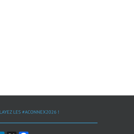
LAYEZ LES #ACONNEX2026 !