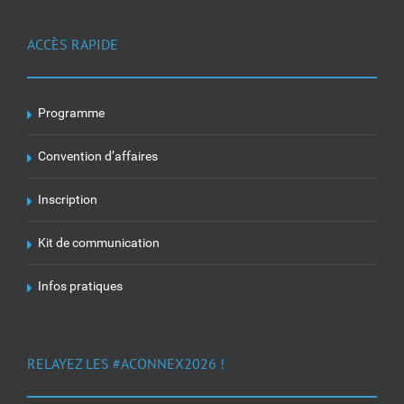
ACCÈS RAPIDE
Programme
Convention d’affaires
Inscription
Kit de communication
Infos pratiques
RELAYEZ LES #ACONNEX2026 !