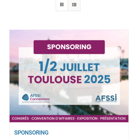
SPONSORING