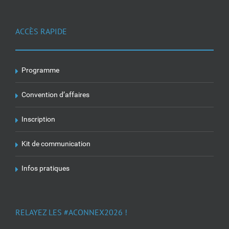
ACCÈS RAPIDE
Programme
Convention d’affaires
Inscription
Kit de communication
Infos pratiques
RELAYEZ LES #ACONNEX2026 !