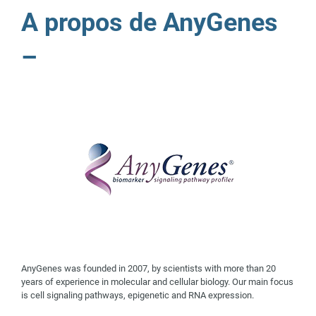
A propos de AnyGenes
–
AnyGenes was founded in 2007, by scientists with more than 20
years of experience in molecular and cellular biology. Our main focus
is cell signaling pathways, epigenetic and RNA expression.