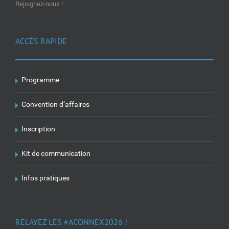
Rejoignez-nous !
ACCÈS RAPIDE
Programme
Convention d’affaires
Inscription
Kit de communication
Infos pratiques
RELAYEZ LES #ACONNEX2026 !