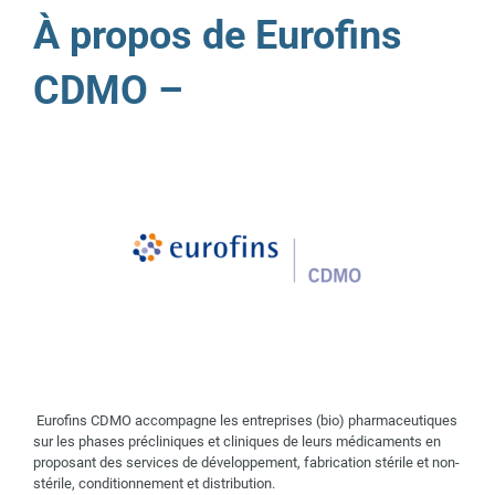
À propos de Eurofins
CDMO –
Eurofins CDMO accompagne les entreprises (bio) pharmaceutiques
sur les phases précliniques et cliniques de leurs médicaments en
proposant des services de développement, fabrication stérile et non-
stérile, conditionnement et distribution.