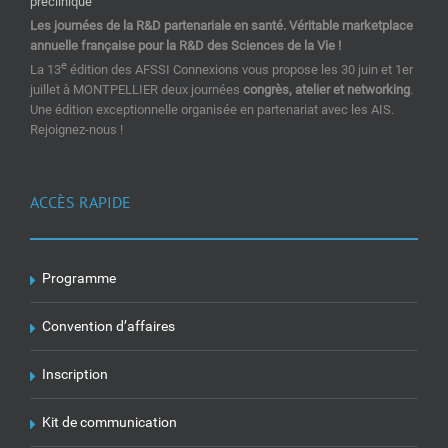
Les journées de la R&D partenariale en santé. Véritable marketplace
annuelle française pour la R&D des Sciences de la Vie !
e
La 13
édition des AFSSI Connexions vous propose les 30 juin et 1er
juillet à MONTPELLIER deux journées
congrès, atelier et networking
.
Une édition exceptionnelle organisée en partenariat avec les AIS.
Rejoignez-nous !
ACCÈS RAPIDE
Programme
Convention d’affaires
Inscription
Kit de communication