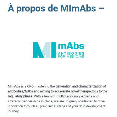
À propos de MImAbs –
MImAbs is a CRO mastering the
generation and characterization of
antibodies/ADCs and aiming to accelerate novel therapeutics to the
regulatory phase.
With a team of multidisciplinary experts and
strategic partnerships in place, we are uniquely positioned to drive
innovation through all pre-clinical stages of your drug development
journey.