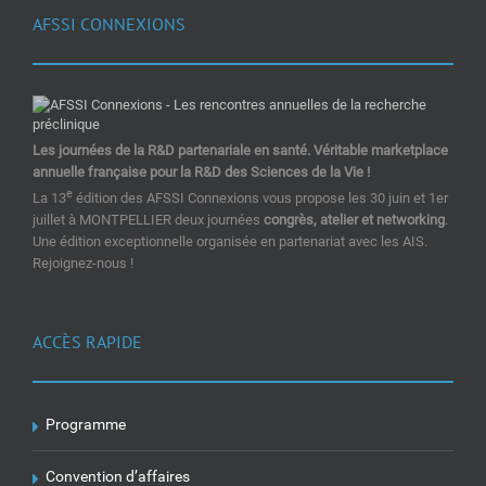
AFSSI CONNEXIONS
Les journées de la R&D partenariale en santé. Véritable marketplace
annuelle française pour la R&D des Sciences de la Vie !
e
La 13
édition des AFSSI Connexions vous propose les 30 juin et 1er
juillet à MONTPELLIER deux journées
congrès, atelier et networking
.
Une édition exceptionnelle organisée en partenariat avec les AIS.
Rejoignez-nous !
ACCÈS RAPIDE
Programme
Convention d’affaires