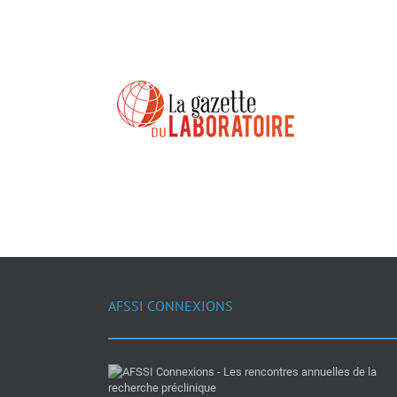
AFSSI CONNEXIONS