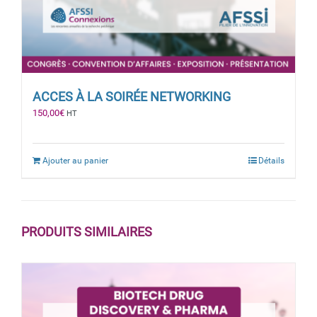
ACCES À LA SOIRÉE NETWORKING
150,00
€
HT
Ajouter au panier
Détails
PRODUITS SIMILAIRES