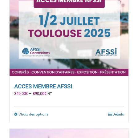
ACCES MEMBRE AFSSI
349,00
€
–
890,00
€
HT
Choix des options
Détails