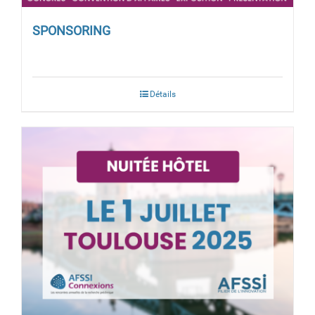
SPONSORING
Détails