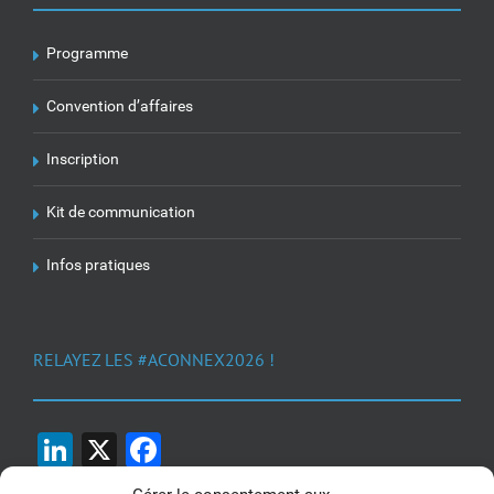
Programme
Convention d’affaires
Inscription
Kit de communication
Infos pratiques
RELAYEZ LES #ACONNEX2026 !
LinkedIn
X
Facebook