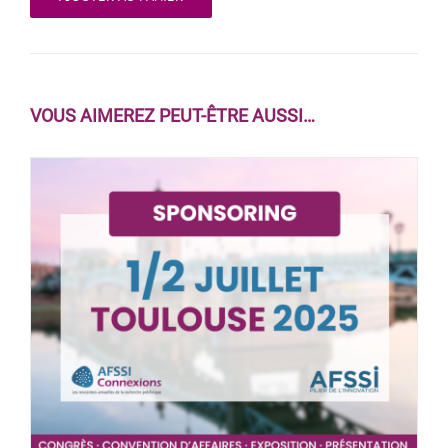
VOUS AIMEREZ PEUT-ÊTRE AUSSI…