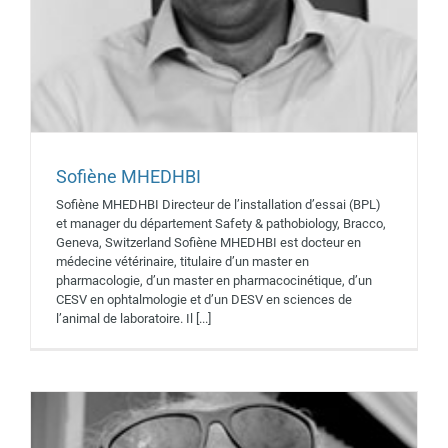
Sofiène MHEDHBI
Sofiène MHEDHBI Directeur de l’installation d’essai (BPL)
Daniel BERTRAND
et manager du département Safety & pathobiology, Bracco,
Intervenants 2019
Geneva, Switzerland Sofiène MHEDHBI est docteur en
médecine vétérinaire, titulaire d’un master en
pharmacologie, d’un master en pharmacocinétique, d’un
CESV en ophtalmologie et d’un DESV en sciences de
l’animal de laboratoire. Il [...]