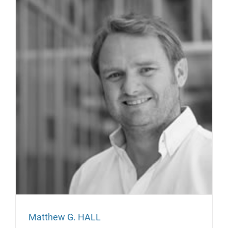
Matthew G. HALL