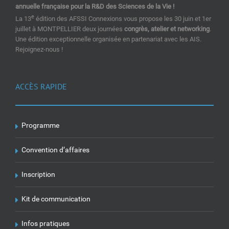
annuelle française pour la R&D des Sciences de la Vie !
e
La 13
édition des AFSSI Connexions vous propose les 30 juin et 1er
juillet à MONTPELLIER deux journées
congrès, atelier et networking
.
Une édition exceptionnelle organisée en partenariat avec les AIS.
Rejoignez-nous !
ACCÈS RAPIDE
Programme
Convention d’affaires
Inscription
Kit de communication
Infos pratiques