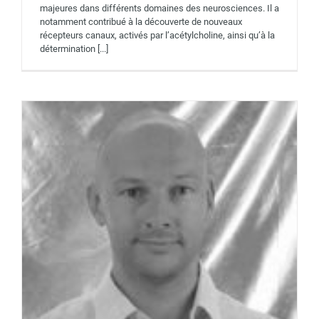
majeures dans différents domaines des neurosciences. Il a
notamment contribué à la découverte de nouveaux
récepteurs canaux, activés par l’acétylcholine, ainsi qu’à la
détermination [...]