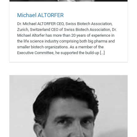
Michael ALTORFER
Yves DUDAL
Dr. Michael ALTORFER CEO, Swiss Biotech Association,
Intervenants 2019
Zurich, Switzerland CEO of Swiss Biotech Association, Dr.
Michael Altorfer has more than 20 years of experience in
the life science industry comprising both big pharma and
smaller biotech organizations. As a member of the
Executive Committee, he supported the build-up [...]