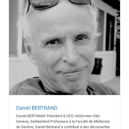
Daniel BERTRAND
Daniel BERTRAND Président & CEO, HiQScreen Sàrl,
David LEDIEU
Geneva, Switzerland Professeur à la Faculté de Médecine
Intervenants 2019
de Genève, Daniel Bertrand a contribué à des découvertes