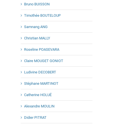
Bruno BUISSON
Timothée BOUTELOUP
Samnang ANG
Christian MALLY
Roseline POASEVARA
Claire MOUGET GONIOT
Ludivine DECOBERT
Stéphane MARTINOT
Catherine HOLUÉ
Alexandre MOULIN
Didier PITRAT