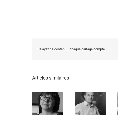
Relayez ce contenu... chaque partage compte !
Articles similaires