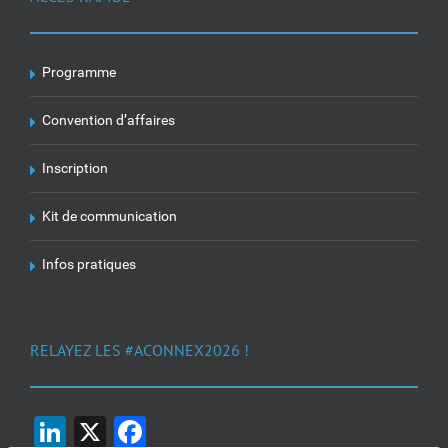
Programme
Convention d’affaires
Inscription
Kit de communication
Infos pratiques
RELAYEZ LES #ACONNEX2026 !
LinkedIn
X
Facebook