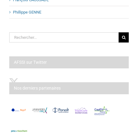
Phillippe GENNE
Rechercher:
AFSSI sur Twitter
Nos derniers partenaires